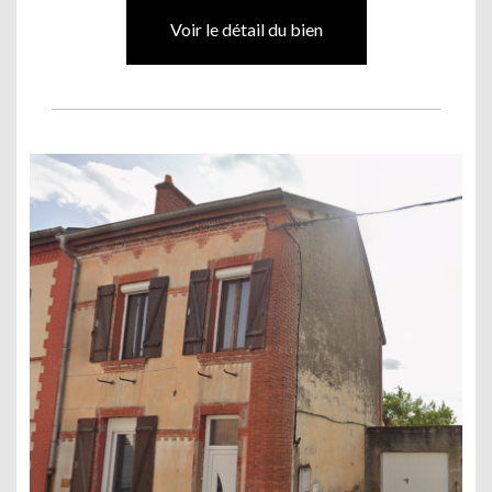
Voir le détail du bien