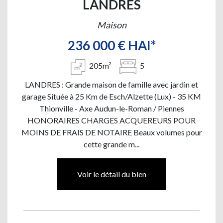
LANDRES
Maison
236 000 € HAI*
205m²
5
LANDRES : Grande maison de famille avec jardin et
garage Située à 25 Km de Esch/Alzette (Lux) - 35 KM
Thionville - Axe Audun-le-Roman / Piennes
HONORAIRES CHARGES ACQUEREURS POUR
MOINS DE FRAIS DE NOTAIRE Beaux volumes pour
cette grande m...
Voir le détail du bien